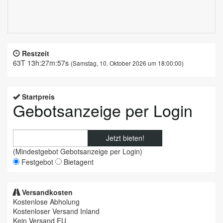
Restzeit
63T 13h:27m:57s
(Samstag, 10. Oktober 2026 um 18:00:00)
Startpreis
Gebotsanzeige per Login
Jetzt bieten!
(Mindestgebot
Gebotsanzeige per Login
)
Festgebot
Bietagent
Versandkosten
Kostenlose Abholung
Kostenloser Versand Inland
Kein Versand EU