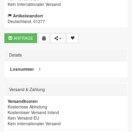
Kein Internationaler Versand
Artikelstandort
Deutschland, 01277
ANFRAGE
Details
Losnummer
1
Versand & Zahlung
Versandkosten
Kostenlose Abholung
Kostenloser Versand Inland
Kein Versand EU
Kein Internationaler Versand