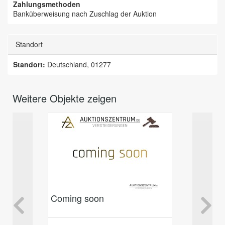
Zahlungsmethoden
Banküberweisung nach Zuschlag der Auktion
Standort
Standort:
Deutschland, 01277
Weitere Objekte zeigen
Coming soon