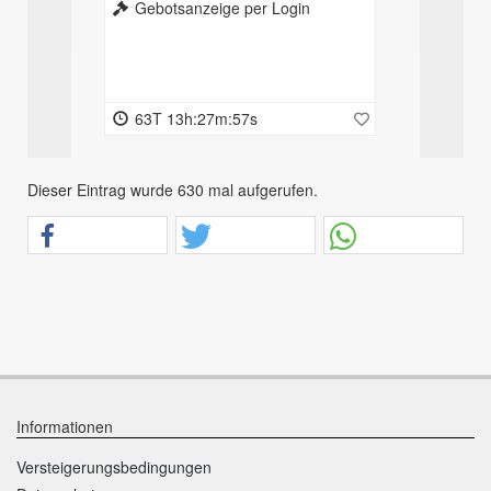
Gebotsanzeige per Login
63T 13h:27m:57s
Dieser Eintrag wurde 630 mal aufgerufen.
Informationen
Versteigerungsbedingungen