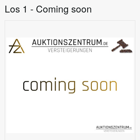
Los 1 - Coming soon