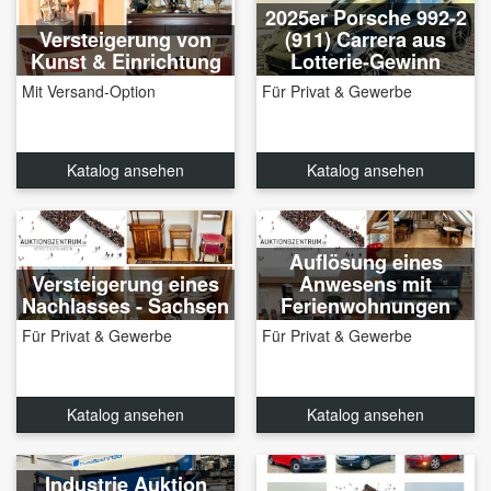
2025er Porsche 992-2
Versteigerung von
(911) Carrera aus
Kunst & Einrichtung
Lotterie-Gewinn
Mit Versand-Option
Für Privat & Gewerbe
Katalog ansehen
Katalog ansehen
Auflösung eines
Versteigerung eines
Anwesens mit
Nachlasses - Sachsen
Ferienwohnungen
Für Privat & Gewerbe
Für Privat & Gewerbe
Katalog ansehen
Katalog ansehen
Industrie Auktion