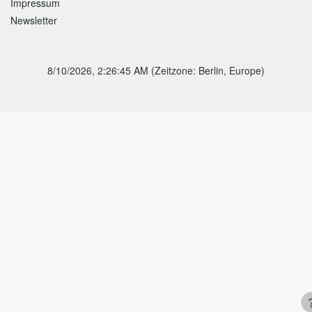
Impressum
Newsletter
8/10/2026, 2:26:45 AM
(Zeitzone: Berlin, Europe)