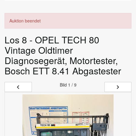
Auktion beendet
Los 8 - OPEL TECH 80
Vintage Oldtimer
Diagnosegerät, Motortester,
Bosch ETT 8.41 Abgastester
Bild
1 / 9