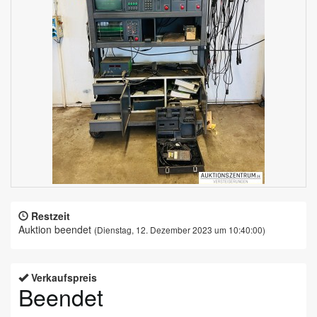
Restzeit
Auktion beendet
(Dienstag, 12. Dezember 2023 um 10:40:00)
Verkaufspreis
Beendet