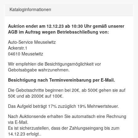
Kataloginformationen
Auktion endet am 12.12.23 ab 10:30 Uhr gemäß unserer
AGB im Auftrag wegen Betriebsschließung von:
Auto-Service Meuselwitz
Ackerstr.1
04610 Meuselwitz
Wir empfehlen die Besichtigungsmöglichkeit vor
Gebotsabgabe wahrzunehmen.
Besichtigung nach Terminvereinbarung per E-Mail.
Die Gebotsschritte beginnen bei 20€, ab 500€ gehen sie auf
50€ und ab 2000€ auf 100€.
Das Aufgeld beträgt 17% zuzüglich 19% Mehrwertsteuer.
Nach Auktionsende erhalten Sie automatisch eine Rechnung
via E-Mail.
Es ist sicherzustellen, dass der Zahlungseingang bis zum
14.12.23 erfolgt..