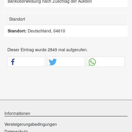
Banküberweisung nach Zuschlag der Auktion
Standort
Standort:
Deutschland, 04610
Dieser Eintrag wurde 2849 mal aufgerufen.
Informationen
Versteigerungsbedingungen
Datenschutz