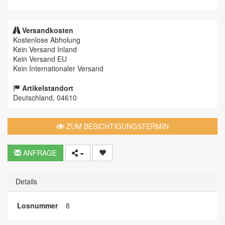
Versandkosten
Kostenlose Abholung
Kein Versand Inland
Kein Versand EU
Kein Internationaler Versand
Artikelstandort
Deutschland, 04610
ZUM BESICHTIGUNGSTERMIN
ANFRAGE
Details
Losnummer
8