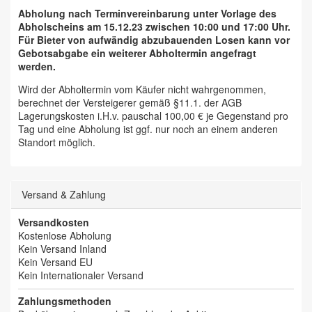
Abholung nach Terminvereinbarung unter Vorlage des
Abholscheins am 15.12.23 zwischen 10:00 und 17:00 Uhr.
Für Bieter von aufwändig abzubauenden Losen kann vor
Gebotsabgabe ein weiterer Abholtermin angefragt
werden.
Wird der Abholtermin vom Käufer nicht wahrgenommen,
berechnet der Versteigerer gemäß §11.1. der AGB
Lagerungskosten i.H.v. pauschal 100,00 € je Gegenstand pro
Tag und eine Abholung ist ggf. nur noch an einem anderen
Standort möglich.
Versand & Zahlung
Versandkosten
Kostenlose Abholung
Kein Versand Inland
Kein Versand EU
Kein Internationaler Versand
Zahlungsmethoden