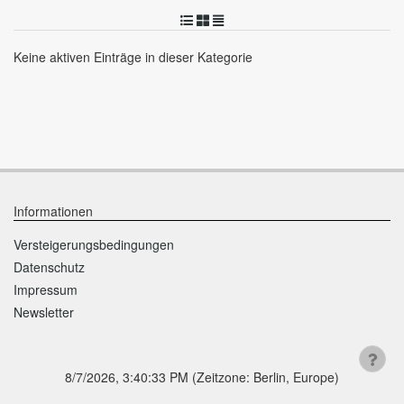
Keine aktiven Einträge in dieser Kategorie
Informationen
Versteigerungsbedingungen
Datenschutz
Impressum
Newsletter
8/7/2026, 3:40:33 PM
(Zeitzone: Berlin, Europe)